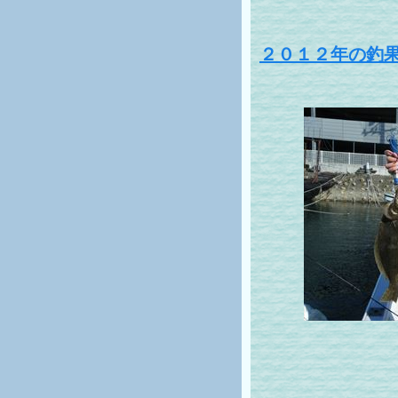
２０１２年の釣