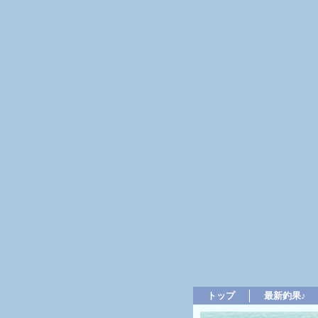
トップ
最新釣果♪