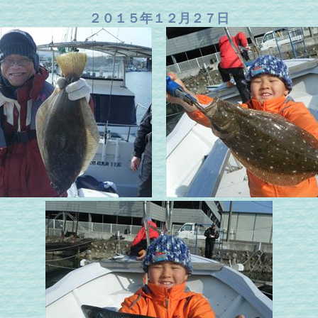
２０１５年１２月２７日