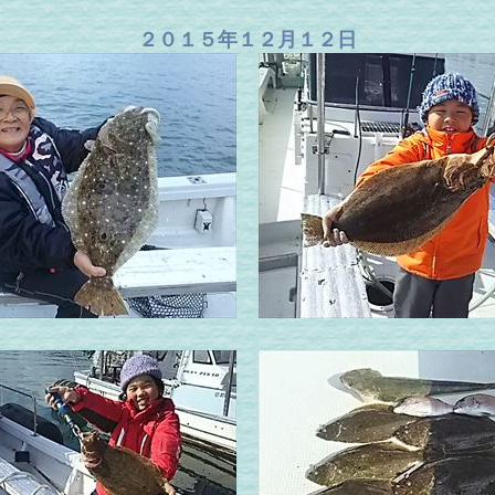
２０１５年１２月１２日